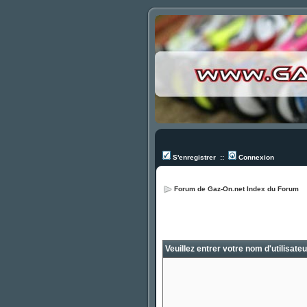
S'enregistrer
::
Connexion
Forum de Gaz-On.net Index du Forum
Veuillez entrer votre nom d'utilisate