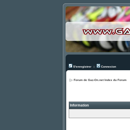
S'enregistrer
::
Connexion
Forum de Gaz-On.net Index du Forum
Information