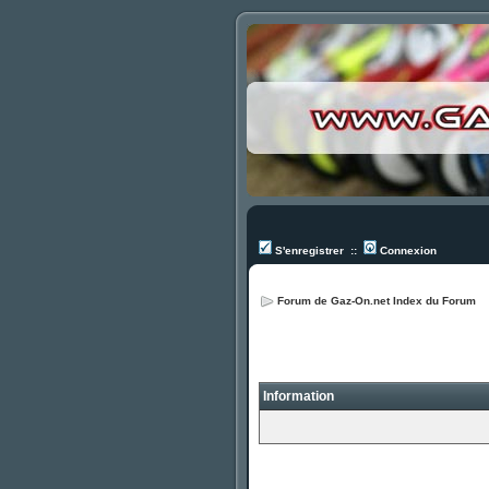
S'enregistrer
::
Connexion
Forum de Gaz-On.net Index du Forum
Information