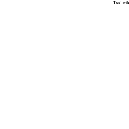
Traducti